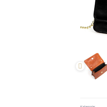
Kategorie: