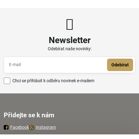
Newsletter
Odebírat naše novinky:
Odebírat
Chci se přihlásit k odběru novinek e-mailem
Přidejte se k nám
Facebook
Instagram