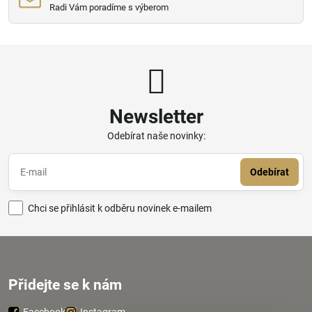
Radi Vám poradíme s výberom
Newsletter
Odebírat naše novinky:
Odebírat
Chci se přihlásit k odběru novinek e-mailem
Přidejte se k nám