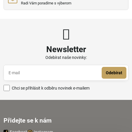
Radi Vám poradíme s výberom
Newsletter
Odebírat naše novinky:
Odebírat
Chci se přihlásit k odběru novinek e-mailem
Přidejte se k nám